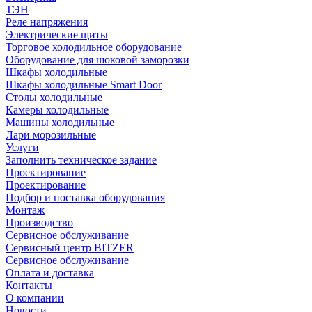
ТЭН
Реле напряжения
Электрические щиты
Торговое холодильное оборудование
Оборудование для шоковой заморозки
Шкафы холодильные
Шкафы холодильные Smart Door
Столы холодильные
Камеры холодильные
Машины холодильные
Лари морозильные
Услуги
Заполнить техническое задание
Проектирование
Проектирование
Подбор и поставка оборудования
Монтаж
Производство
Сервисное обслуживание
Сервисный центр BITZER
Сервисное обслуживание
Оплата и доставка
Контакты
О компании
Новости