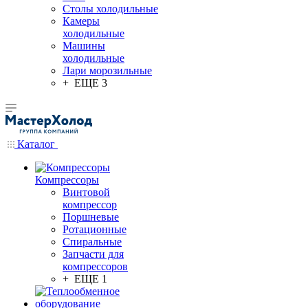
Столы холодильные
Камеры
холодильные
Машины
холодильные
Лари морозильные
+ ЕЩЕ 3
Каталог
Компрессоры
Винтовой
компрессор
Поршневые
Ротационные
Спиральные
Запчасти для
компрессоров
+ ЕЩЕ 1