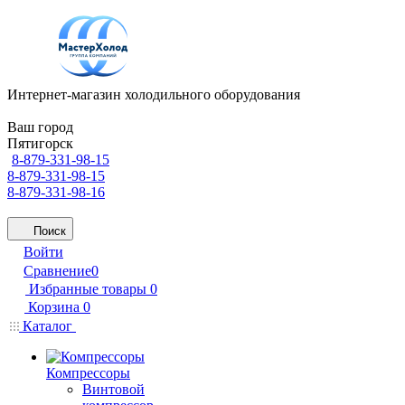
Интернет-магазин холодильного оборудования
Ваш город
Пятигорск
8-879-331-98-15
8-879-331-98-15
8-879-331-98-16
Поиск
Войти
Сравнение
0
Избранные товары
0
Корзина
0
Каталог
Компрессоры
Винтовой