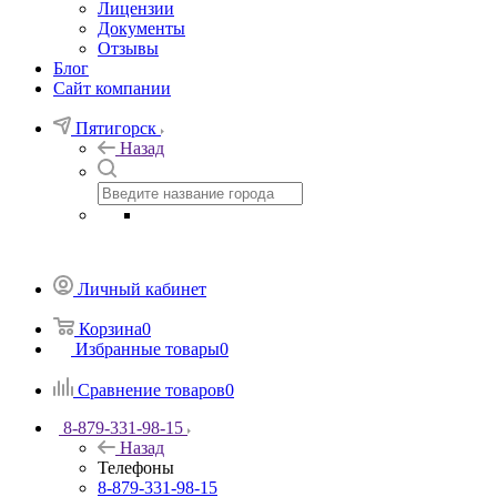
Лицензии
Документы
Отзывы
Блог
Сайт компании
Пятигорск
Назад
Личный кабинет
Корзина
0
Избранные товары
0
Сравнение товаров
0
8-879-331-98-15
Назад
Телефоны
8-879-331-98-15