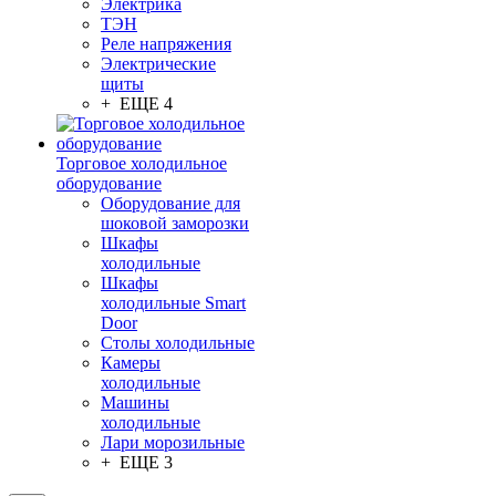
Электрика
ТЭН
Реле напряжения
Электрические
щиты
+ ЕЩЕ 4
Торговое холодильное
оборудование
Оборудование для
шоковой заморозки
Шкафы
холодильные
Шкафы
холодильные Smart
Door
Столы холодильные
Камеры
холодильные
Машины
холодильные
Лари морозильные
+ ЕЩЕ 3