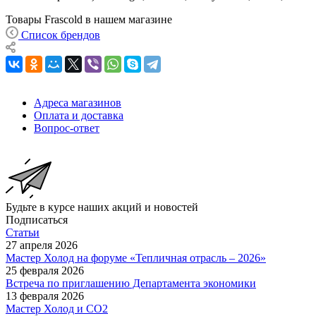
Товары Frascold в нашем магазине
Список брендов
Адреса магазинов
Оплата и доставка
Вопрос-ответ
Будьте в курсе наших акций и новостей
Подписаться
Статьи
27 апреля 2026
Мастер Холод на форуме «Тепличная отрасль – 2026»
25 февраля 2026
Встреча по приглашению Департамента экономики
13 февраля 2026
Мастер Холод и CO2