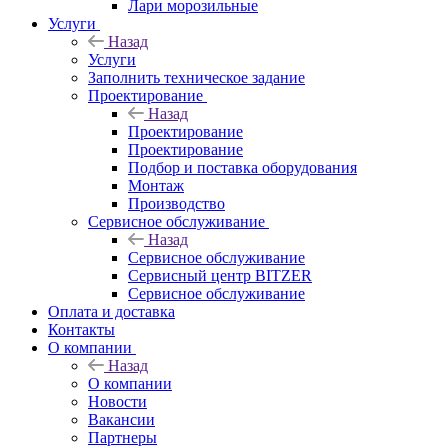
Лари морозильные
Услуги
Назад
Услуги
Заполнить техническое задание
Проектирование
Назад
Проектирование
Проектирование
Подбор и поставка оборудования
Монтаж
Производство
Сервисное обслуживание
Назад
Сервисное обслуживание
Сервисный центр BITZER
Сервисное обслуживание
Оплата и доставка
Контакты
О компании
Назад
О компании
Новости
Вакансии
Партнеры