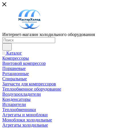
Интернет-магазин холодильного оборудования
Каталог
Компрессоры
Винтовой компрессор
Поршневые
Ротационные
Спиральные
Запчасти для компрессоров
Теплообменное оборудование
Воздухоохладители
Конденсаторы
Испарители
Теплообменники
Агрегаты и моноблоки
Моноблоки холодильные
Агрегаты холодильные