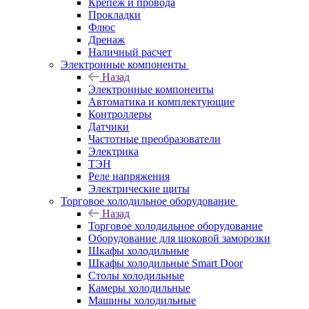
Крепёж и провода
Прокладки
Флюс
Дренаж
Наличный расчет
Электронные компоненты
Назад
Электронные компоненты
Автоматика и комплектующие
Контроллеры
Датчики
Частотные преобразователи
Электрика
ТЭН
Реле напряжения
Электрические щиты
Торговое холодильное оборудование
Назад
Торговое холодильное оборудование
Оборудование для шоковой заморозки
Шкафы холодильные
Шкафы холодильные Smart Door
Столы холодильные
Камеры холодильные
Машины холодильные