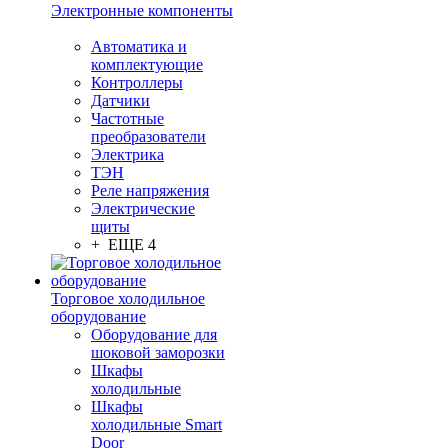
Электронные компоненты
Автоматика и
комплектующие
Контроллеры
Датчики
Частотные
преобразователи
Электрика
ТЭН
Реле напряжения
Электрические
щиты
+ ЕЩЕ 4
Торговое холодильное
оборудование
Оборудование для
шоковой заморозки
Шкафы
холодильные
Шкафы
холодильные Smart
Door