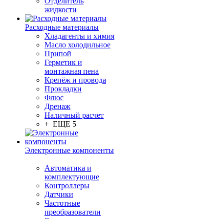
Отделитель
жидкости
Расходные материалы
Хладагенты и химия
Масло холодильное
Припой
Герметик и
монтажная пена
Крепёж и провода
Прокладки
Флюс
Дренаж
Наличный расчет
+ ЕЩЕ 5
Электронные компоненты
Автоматика и
комплектующие
Контроллеры
Датчики
Частотные
преобразователи