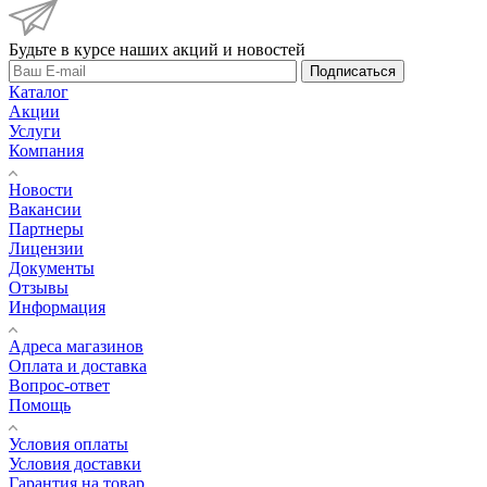
Будьте в курсе наших акций и новостей
Подписаться
Каталог
Акции
Услуги
Компания
Новости
Вакансии
Партнеры
Лицензии
Документы
Отзывы
Информация
Адреса магазинов
Оплата и доставка
Вопрос-ответ
Помощь
Условия оплаты
Условия доставки
Гарантия на товар