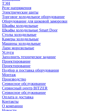
ТЭН
Реле напряжения
Электрические щиты
Торговое холодильное оборудование
Оборудование для шоковой заморозки
Шкафы холодильные
Шкафы холодильные Smart Door
Столы холодильные
Камеры холодильные
Машины холодильные
Лари морозильные
Услуги
Заполнить техническое задание
Проектирование
Проектирование
Подбор и поставка оборудования
Монтаж
Производство
Сервисное обслуживание
Сервисный центр BITZER
Сервисное обслуживание
Оплата и доставка
Контакты
О компании
Новости