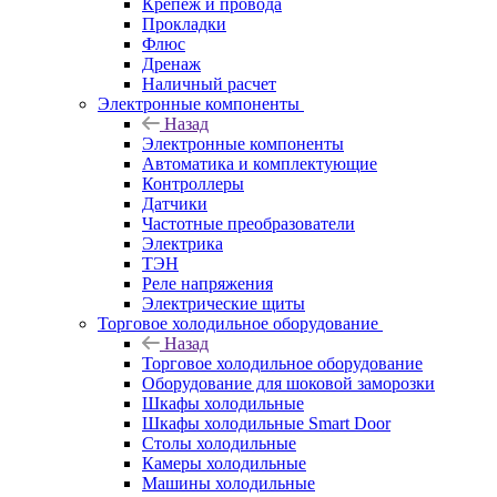
Крепёж и провода
Прокладки
Флюс
Дренаж
Наличный расчет
Электронные компоненты
Назад
Электронные компоненты
Автоматика и комплектующие
Контроллеры
Датчики
Частотные преобразователи
Электрика
ТЭН
Реле напряжения
Электрические щиты
Торговое холодильное оборудование
Назад
Торговое холодильное оборудование
Оборудование для шоковой заморозки
Шкафы холодильные
Шкафы холодильные Smart Door
Столы холодильные
Камеры холодильные
Машины холодильные