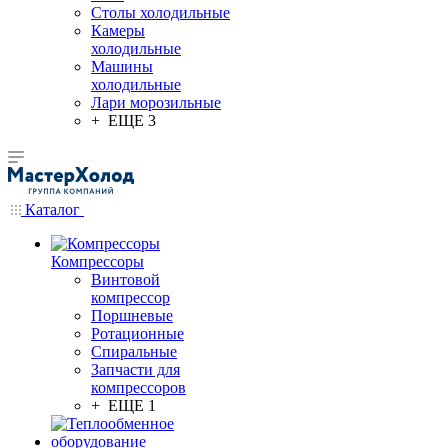
Столы холодильные
Камеры
холодильные
Машины
холодильные
Лари морозильные
+ ЕЩЕ 3
Каталог
Компрессоры
Винтовой
компрессор
Поршневые
Ротационные
Спиральные
Запчасти для
компрессоров
+ ЕЩЕ 1