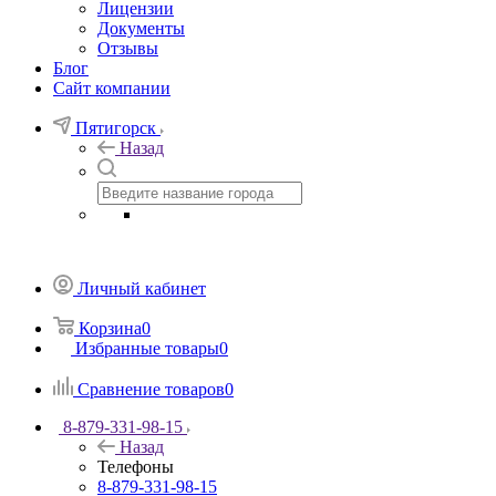
Лицензии
Документы
Отзывы
Блог
Сайт компании
Пятигорск
Назад
Личный кабинет
Корзина
0
Избранные товары
0
Сравнение товаров
0
8-879-331-98-15
Назад
Телефоны
8-879-331-98-15