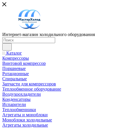
Интернет-магазин холодильного оборудования
Каталог
Компрессоры
Винтовой компрессор
Поршневые
Ротационные
Спиральные
Запчасти для компрессоров
Теплообменное оборудование
Воздухоохладители
Конденсаторы
Испарители
Теплообменники
Агрегаты и моноблоки
Моноблоки холодильные
Агрегаты холодильные