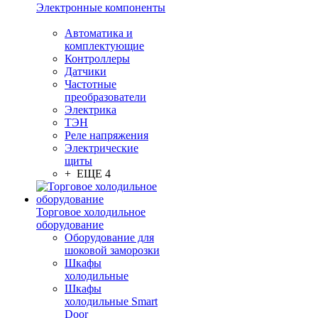
Электронные компоненты
Автоматика и
комплектующие
Контроллеры
Датчики
Частотные
преобразователи
Электрика
ТЭН
Реле напряжения
Электрические
щиты
+ ЕЩЕ 4
Торговое холодильное
оборудование
Оборудование для
шоковой заморозки
Шкафы
холодильные
Шкафы
холодильные Smart
Door