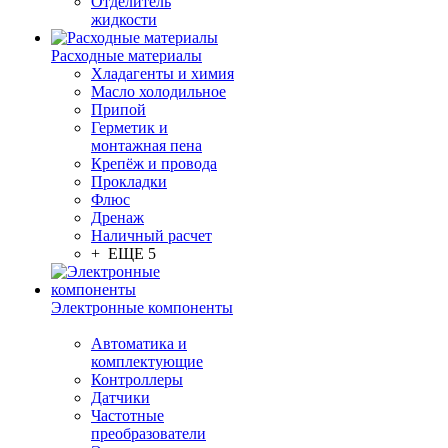
Отделитель
жидкости
Расходные материалы
Хладагенты и химия
Масло холодильное
Припой
Герметик и
монтажная пена
Крепёж и провода
Прокладки
Флюс
Дренаж
Наличный расчет
+ ЕЩЕ 5
Электронные компоненты
Автоматика и
комплектующие
Контроллеры
Датчики
Частотные
преобразователи