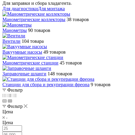
Для заправки и сбора хладагента
Для диагностики
Для монтажа
Манометрические коллекторы
38 товаров
Манометры
90 товаров
Вентили
104 товара
Вакуумные насосы
49 товаров
Манометрические станции
45 товаров
Заправочные шланги
148 товаров
Станции для сбора и рекуперации фреона
9 товаров
Фильтр
Фильтр
Цена
Цена