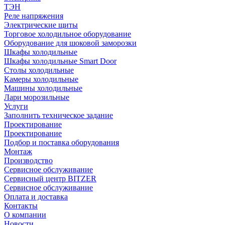
ТЭН
Реле напряжения
Электрические щиты
Торговое холодильное оборудование
Оборудование для шоковой заморозки
Шкафы холодильные
Шкафы холодильные Smart Door
Столы холодильные
Камеры холодильные
Машины холодильные
Лари морозильные
Услуги
Заполнить техническое задание
Проектирование
Проектирование
Подбор и поставка оборудования
Монтаж
Производство
Сервисное обслуживание
Сервисный центр BITZER
Сервисное обслуживание
Оплата и доставка
Контакты
О компании
Новости