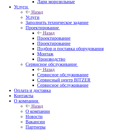
Лари морозильные
Услуги
Назад
Услуги
Заполнить техническое задание
Проектирование
Назад
Проектирование
Проектирование
Подбор и поставка оборудования
Монтаж
Производство
Сервисное обслуживание
Назад
Сервисное обслуживание
Сервисный центр BITZER
Сервисное обслуживание
Оплата и доставка
Контакты
О компании
Назад
О компании
Новости
Вакансии
Партнеры