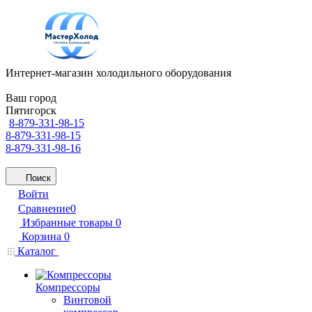
Интернет-магазин холодильного оборудования
Ваш город
Пятигорск
8-879-331-98-15
8-879-331-98-15
8-879-331-98-16
Поиск
Войти
Сравнение
0
Избранные товары
0
Корзина
0
Каталог
Компрессоры
Винтовой