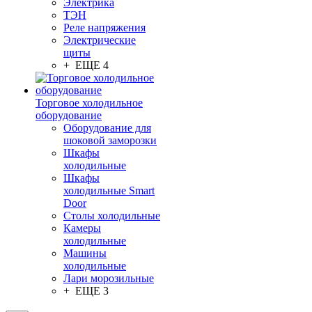
Электрика
ТЭН
Реле напряжения
Электрические
щиты
+ ЕЩЕ 4
Торговое холодильное
оборудование
Оборудование для
шоковой заморозки
Шкафы
холодильные
Шкафы
холодильные Smart
Door
Столы холодильные
Камеры
холодильные
Машины
холодильные
Лари морозильные
+ ЕЩЕ 3