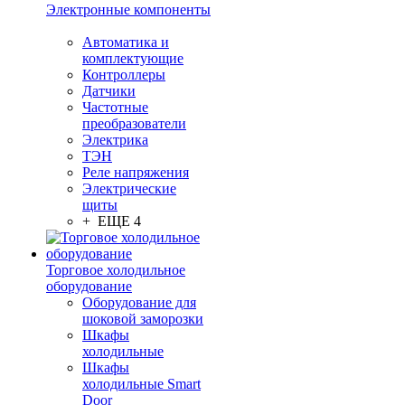
Электронные компоненты
Автоматика и
комплектующие
Контроллеры
Датчики
Частотные
преобразователи
Электрика
ТЭН
Реле напряжения
Электрические
щиты
+ ЕЩЕ 4
Торговое холодильное
оборудование
Оборудование для
шоковой заморозки
Шкафы
холодильные
Шкафы
холодильные Smart
Door