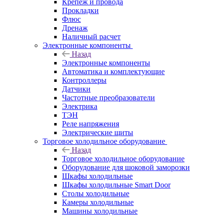
Крепёж и провода
Прокладки
Флюс
Дренаж
Наличный расчет
Электронные компоненты
Назад
Электронные компоненты
Автоматика и комплектующие
Контроллеры
Датчики
Частотные преобразователи
Электрика
ТЭН
Реле напряжения
Электрические щиты
Торговое холодильное оборудование
Назад
Торговое холодильное оборудование
Оборудование для шоковой заморозки
Шкафы холодильные
Шкафы холодильные Smart Door
Столы холодильные
Камеры холодильные
Машины холодильные