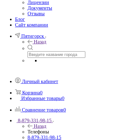
Лицензии
Документы
Отзывы
Блог
Сайт компании
Пятигорск
Назад
Личный кабинет
Корзина
0
Избранные товары
0
Сравнение товаров
0
8-879-331-98-15
Назад
Телефоны
8-879-331-98-15