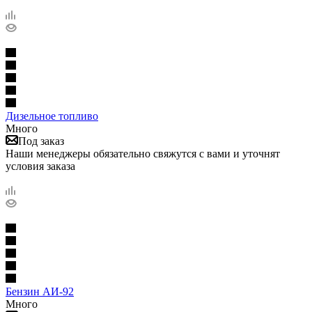
Дизельное топливо
Много
Под заказ
Наши менеджеры обязательно свяжутся с вами и уточнят
условия заказа
Бензин АИ-92
Много