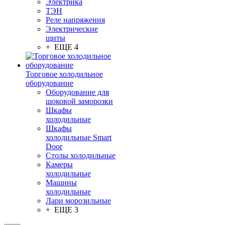
Электрика
ТЭН
Реле напряжения
Электрические
щиты
+ ЕЩЕ 4
Торговое холодильное
оборудование
Оборудование для
шоковой заморозки
Шкафы
холодильные
Шкафы
холодильные Smart
Door
Столы холодильные
Камеры
холодильные
Машины
холодильные
Лари морозильные
+ ЕЩЕ 3