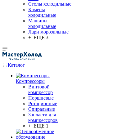
Столы холодильные
Камеры
холодильные
Машины
холодильные
Лари морозильные
+ ЕЩЕ 3
Каталог
Компрессоры
Винтовой
компрессор
Поршневые
Ротационные
Спиральные
Запчасти для
компрессоров
+ ЕЩЕ 1