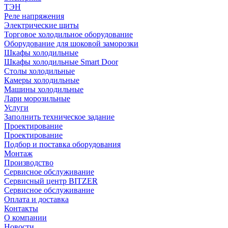
ТЭН
Реле напряжения
Электрические щиты
Торговое холодильное оборудование
Оборудование для шоковой заморозки
Шкафы холодильные
Шкафы холодильные Smart Door
Столы холодильные
Камеры холодильные
Машины холодильные
Лари морозильные
Услуги
Заполнить техническое задание
Проектирование
Проектирование
Подбор и поставка оборудования
Монтаж
Производство
Сервисное обслуживание
Сервисный центр BITZER
Сервисное обслуживание
Оплата и доставка
Контакты
О компании
Новости