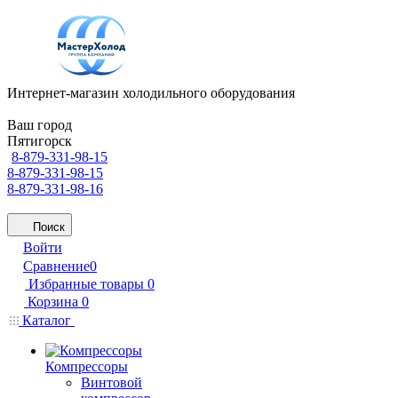
Интернет-магазин холодильного оборудования
Ваш город
Пятигорск
8-879-331-98-15
8-879-331-98-15
8-879-331-98-16
Поиск
Войти
Сравнение
0
Избранные товары
0
Корзина
0
Каталог
Компрессоры
Винтовой