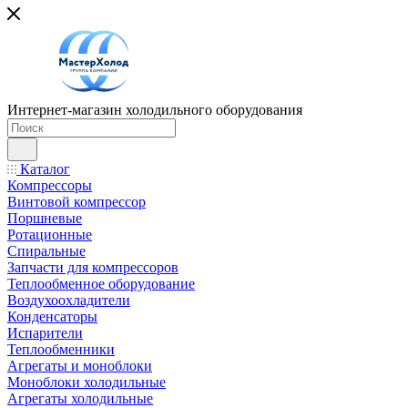
Интернет-магазин холодильного оборудования
Каталог
Компрессоры
Винтовой компрессор
Поршневые
Ротационные
Спиральные
Запчасти для компрессоров
Теплообменное оборудование
Воздухоохладители
Конденсаторы
Испарители
Теплообменники
Агрегаты и моноблоки
Моноблоки холодильные
Агрегаты холодильные