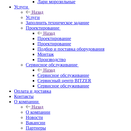
Лари морозильные
Услуги
Назад
Услуги
Заполнить техническое задание
Проектирование
Назад
Проектирование
Проектирование
Подбор и поставка оборудования
Монтаж
Производство
Сервисное обслуживание
Назад
Сервисное обслуживание
Сервисный центр BITZER
Сервисное обслуживание
Оплата и доставка
Контакты
О компании
Назад
О компании
Новости
Вакансии
Партнеры