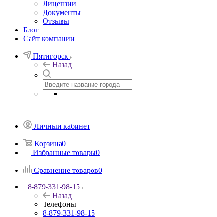
Лицензии
Документы
Отзывы
Блог
Сайт компании
Пятигорск
Назад
Личный кабинет
Корзина
0
Избранные товары
0
Сравнение товаров
0
8-879-331-98-15
Назад
Телефоны
8-879-331-98-15