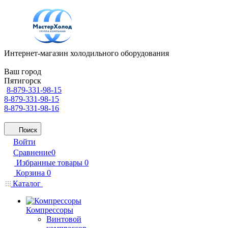
Интернет-магазин холодильного оборудования
Ваш город
Пятигорск
8-879-331-98-15
8-879-331-98-15
8-879-331-98-16
Поиск
Войти
Сравнение
0
Избранные товары
0
Корзина
0
Каталог
Компрессоры
Винтовой