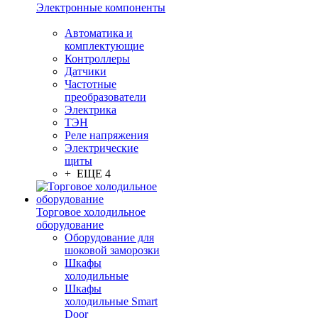
Электронные компоненты
Автоматика и
комплектующие
Контроллеры
Датчики
Частотные
преобразователи
Электрика
ТЭН
Реле напряжения
Электрические
щиты
+ ЕЩЕ 4
Торговое холодильное
оборудование
Оборудование для
шоковой заморозки
Шкафы
холодильные
Шкафы
холодильные Smart
Door