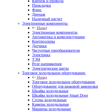
Крепёж и провода
Прокладки
Флюс
Дренаж
Наличный расчет
Электронные компоненты
Назад
Электронные компоненты
Автоматика и комплектующие
Контроллеры
Датчики
Частотные преобразователи
Электрика
ТЭН
Реле напряжения
Электрические щиты
Торговое холодильное оборудование
Назад
Торговое холодильное оборудование
Оборудование для шоковой заморозки
Шкафы холодильные
Шкафы холодильные Smart Door
Столы холодильные
Камеры холодильные
Машины холодильные