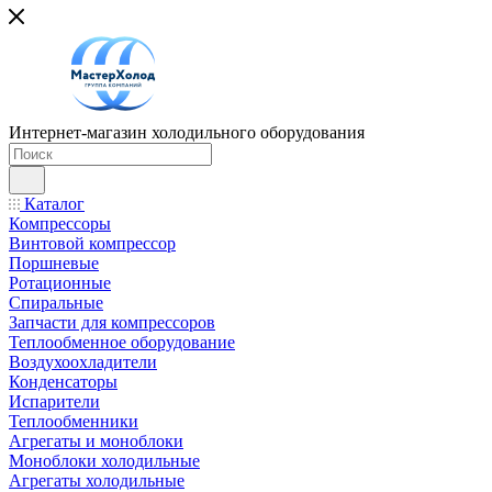
Интернет-магазин холодильного оборудования
Каталог
Компрессоры
Винтовой компрессор
Поршневые
Ротационные
Спиральные
Запчасти для компрессоров
Теплообменное оборудование
Воздухоохладители
Конденсаторы
Испарители
Теплообменники
Агрегаты и моноблоки
Моноблоки холодильные
Агрегаты холодильные