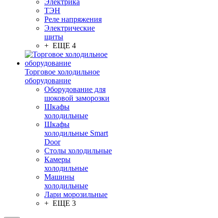
Электрика
ТЭН
Реле напряжения
Электрические
щиты
+ ЕЩЕ 4
Торговое холодильное
оборудование
Оборудование для
шоковой заморозки
Шкафы
холодильные
Шкафы
холодильные Smart
Door
Столы холодильные
Камеры
холодильные
Машины
холодильные
Лари морозильные
+ ЕЩЕ 3