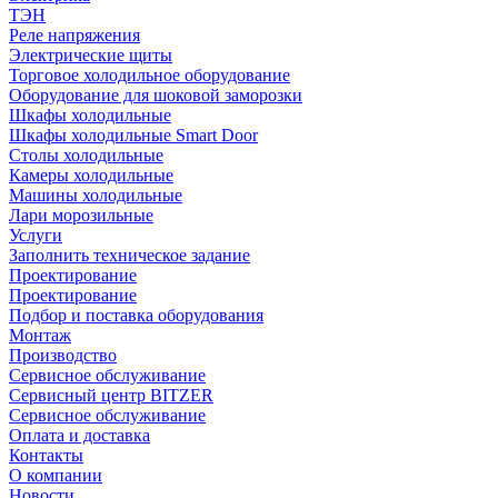
ТЭН
Реле напряжения
Электрические щиты
Торговое холодильное оборудование
Оборудование для шоковой заморозки
Шкафы холодильные
Шкафы холодильные Smart Door
Столы холодильные
Камеры холодильные
Машины холодильные
Лари морозильные
Услуги
Заполнить техническое задание
Проектирование
Проектирование
Подбор и поставка оборудования
Монтаж
Производство
Сервисное обслуживание
Сервисный центр BITZER
Сервисное обслуживание
Оплата и доставка
Контакты
О компании
Новости