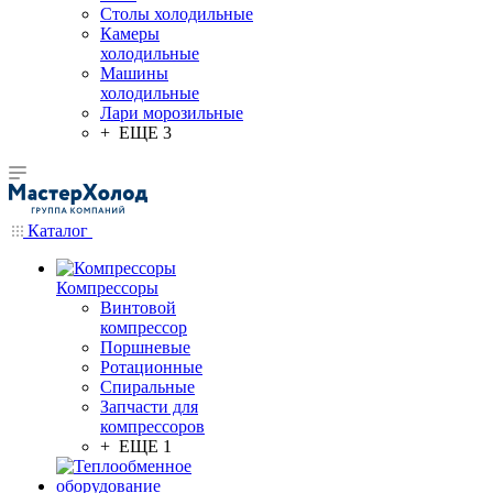
Столы холодильные
Камеры
холодильные
Машины
холодильные
Лари морозильные
+ ЕЩЕ 3
Каталог
Компрессоры
Винтовой
компрессор
Поршневые
Ротационные
Спиральные
Запчасти для
компрессоров
+ ЕЩЕ 1