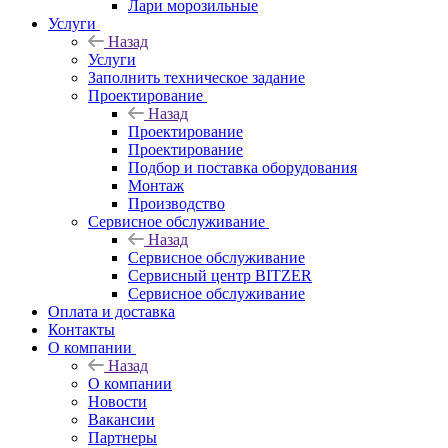
Лари морозильные
Услуги
Назад
Услуги
Заполнить техническое задание
Проектирование
Назад
Проектирование
Проектирование
Подбор и поставка оборудования
Монтаж
Производство
Сервисное обслуживание
Назад
Сервисное обслуживание
Сервисный центр BITZER
Сервисное обслуживание
Оплата и доставка
Контакты
О компании
Назад
О компании
Новости
Вакансии
Партнеры