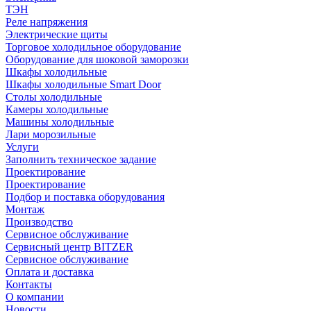
ТЭН
Реле напряжения
Электрические щиты
Торговое холодильное оборудование
Оборудование для шоковой заморозки
Шкафы холодильные
Шкафы холодильные Smart Door
Столы холодильные
Камеры холодильные
Машины холодильные
Лари морозильные
Услуги
Заполнить техническое задание
Проектирование
Проектирование
Подбор и поставка оборудования
Монтаж
Производство
Сервисное обслуживание
Сервисный центр BITZER
Сервисное обслуживание
Оплата и доставка
Контакты
О компании
Новости