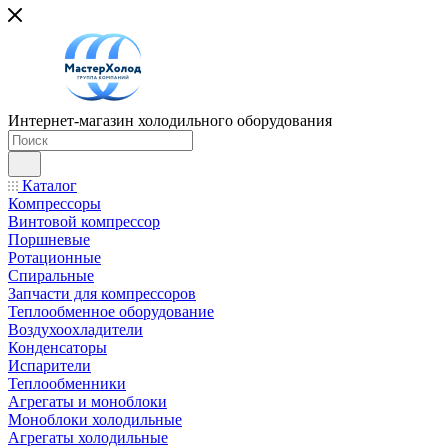
Интернет-магазин холодильного оборудования
Каталог
Компрессоры
Винтовой компрессор
Поршневые
Ротационные
Спиральные
Запчасти для компрессоров
Теплообменное оборудование
Воздухоохладители
Конденсаторы
Испарители
Теплообменники
Агрегаты и моноблоки
Моноблоки холодильные
Агрегаты холодильные