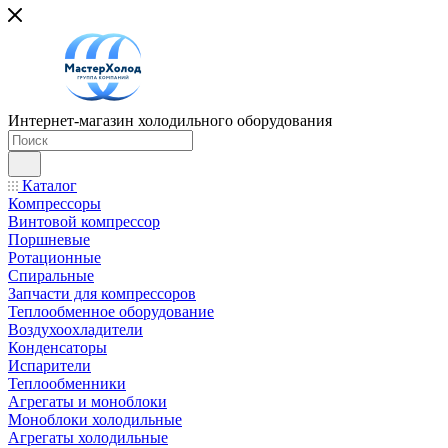
Интернет-магазин холодильного оборудования
Каталог
Компрессоры
Винтовой компрессор
Поршневые
Ротационные
Спиральные
Запчасти для компрессоров
Теплообменное оборудование
Воздухоохладители
Конденсаторы
Испарители
Теплообменники
Агрегаты и моноблоки
Моноблоки холодильные
Агрегаты холодильные