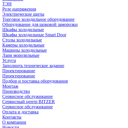
ТЭН
Реле напряжения
Электрические щиты
Торговое холодильное оборудование
Оборудование для шоковой заморозки
Шкафы холодильные
Шкафы холодильные Smart Door
Столы холодильные
Камеры холодильные
Машины холодильные
Лари морозильные
Услуги
Заполнить техническое задание
Проектирование
Проектирование
Подбор и поставка оборудования
Монтаж
Производство
Сервисное обслуживание
Сервисный центр BITZER
Сервисное обслуживание
Оплата и доставка
Контакты
О компании
Новости