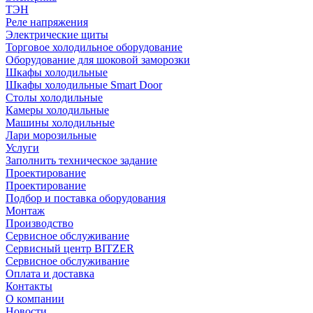
ТЭН
Реле напряжения
Электрические щиты
Торговое холодильное оборудование
Оборудование для шоковой заморозки
Шкафы холодильные
Шкафы холодильные Smart Door
Столы холодильные
Камеры холодильные
Машины холодильные
Лари морозильные
Услуги
Заполнить техническое задание
Проектирование
Проектирование
Подбор и поставка оборудования
Монтаж
Производство
Сервисное обслуживание
Сервисный центр BITZER
Сервисное обслуживание
Оплата и доставка
Контакты
О компании
Новости