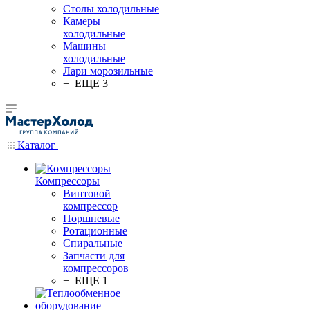
Столы холодильные
Камеры
холодильные
Машины
холодильные
Лари морозильные
+ ЕЩЕ 3
Каталог
Компрессоры
Винтовой
компрессор
Поршневые
Ротационные
Спиральные
Запчасти для
компрессоров
+ ЕЩЕ 1