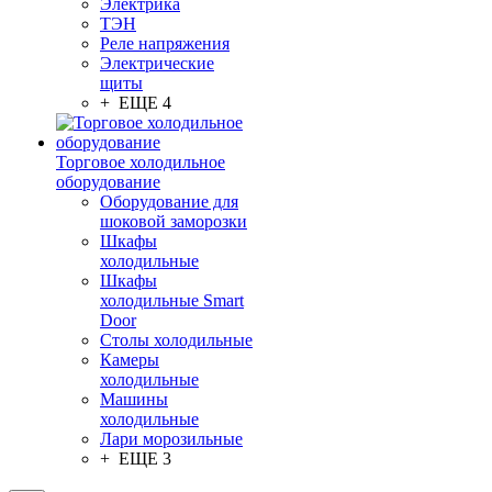
Электрика
ТЭН
Реле напряжения
Электрические
щиты
+ ЕЩЕ 4
Торговое холодильное
оборудование
Оборудование для
шоковой заморозки
Шкафы
холодильные
Шкафы
холодильные Smart
Door
Столы холодильные
Камеры
холодильные
Машины
холодильные
Лари морозильные
+ ЕЩЕ 3