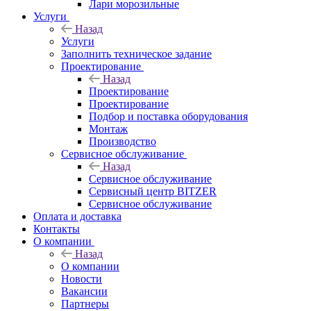
Лари морозильные
Услуги
Назад
Услуги
Заполнить техническое задание
Проектирование
Назад
Проектирование
Проектирование
Подбор и поставка оборудования
Монтаж
Производство
Сервисное обслуживание
Назад
Сервисное обслуживание
Сервисный центр BITZER
Сервисное обслуживание
Оплата и доставка
Контакты
О компании
Назад
О компании
Новости
Вакансии
Партнеры