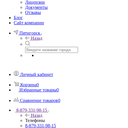
Лицензии
Документы
Отзывы
Блог
Сайт компании
Пятигорск
Назад
Личный кабинет
Корзина
0
Избранные товары
0
Сравнение товаров
0
8-879-331-98-15
Назад
Телефоны
8-879-331-98-15