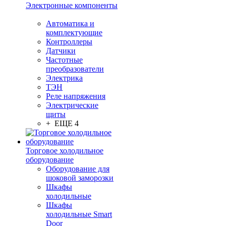
Электронные компоненты
Автоматика и
комплектующие
Контроллеры
Датчики
Частотные
преобразователи
Электрика
ТЭН
Реле напряжения
Электрические
щиты
+ ЕЩЕ 4
Торговое холодильное
оборудование
Оборудование для
шоковой заморозки
Шкафы
холодильные
Шкафы
холодильные Smart
Door