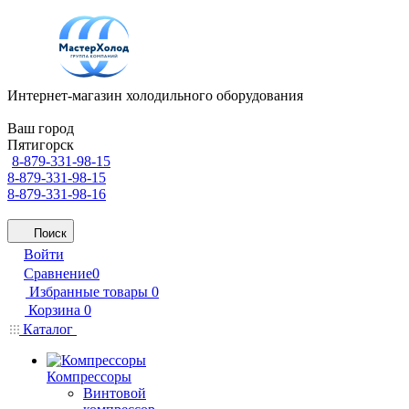
Интернет-магазин холодильного оборудования
Ваш город
Пятигорск
8-879-331-98-15
8-879-331-98-15
8-879-331-98-16
Поиск
Войти
Сравнение
0
Избранные товары
0
Корзина
0
Каталог
Компрессоры
Винтовой