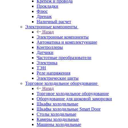
Крепёж и провода
Прокладки
Флюс
Дренаж
Наличный расчет
Электронные компоненты
Назад
Электронные компоненты
Автоматика и комплектующие
Контроллеры
Датчики
Частотные преобразователи
Электрика
ТЭН
Реле напряжения
Электрические щиты
Торговое холодильное оборудование
Назад
Торговое холодильное оборудование
Оборудование для шоковой заморозки
Шкафы холодильные
Шкафы холодильные Smart Door
Столы холодильные
Камеры холодильные
Машины холодильные