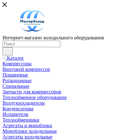
Интернет-магазин холодильного оборудования
Каталог
Компрессоры
Винтовой компрессор
Поршневые
Ротационные
Спиральные
Запчасти для компрессоров
Теплообменное оборудование
Воздухоохладители
Конденсаторы
Испарители
Теплообменники
Агрегаты и моноблоки
Моноблоки холодильные
Агрегаты холодильные