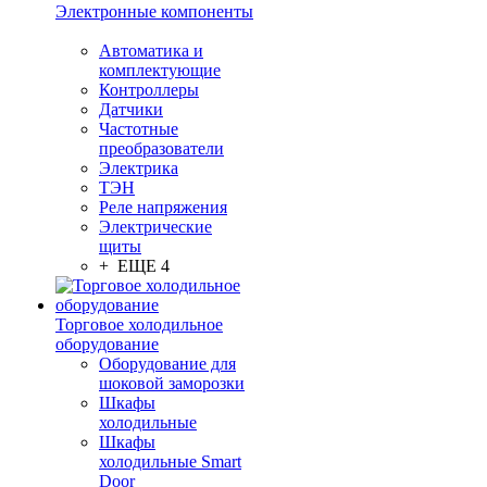
Электронные компоненты
Автоматика и
комплектующие
Контроллеры
Датчики
Частотные
преобразователи
Электрика
ТЭН
Реле напряжения
Электрические
щиты
+ ЕЩЕ 4
Торговое холодильное
оборудование
Оборудование для
шоковой заморозки
Шкафы
холодильные
Шкафы
холодильные Smart
Door