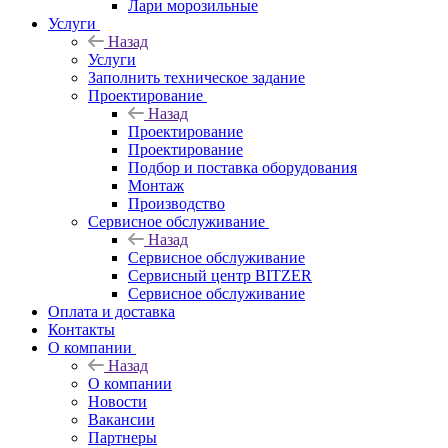
Лари морозильные
Услуги
Назад
Услуги
Заполнить техническое задание
Проектирование
Назад
Проектирование
Проектирование
Подбор и поставка оборудования
Монтаж
Производство
Сервисное обслуживание
Назад
Сервисное обслуживание
Сервисный центр BITZER
Сервисное обслуживание
Оплата и доставка
Контакты
О компании
Назад
О компании
Новости
Вакансии
Партнеры