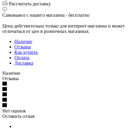
Рассчитать доставку
Самовывоз с нашего магазина - бесплатно
Цена действительна только для интернет-магазина и может
отличаться от цен в розничных магазинах
Наличие
Отзывы
Как купить
Оплата
Доставка
Наличие
Отзывы
Нет оценок
Оставить отзыв