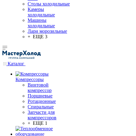
Столы холодильные
Камеры
холодильные
Машины
холодильные
Лари морозильные
+ ЕЩЕ 3
Каталог
Компрессоры
Винтовой
компрессор
Поршневые
Ротационные
Спиральные
Запчасти для
компрессоров
+ ЕЩЕ 1