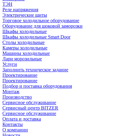
ТЭН
Реле напряжения
Электрические щиты
Торговое холодильное оборудование
Оборудование для шоковой заморозки
Шкафы холодильные
Шкафы холодильные Smart Door
Столы холодильные
Камеры холодильные
Машины холодильные
Лари морозильные
Услуги
Заполнить техническое задание
Проектирование
Проектирование
Подбор и поставка оборудования
Монтаж
Производство
Сервисное обслуживание
Сервисный центр BITZER
Сервисное обслуживание
Оплата и доставка
Контакты
О компании
Новости