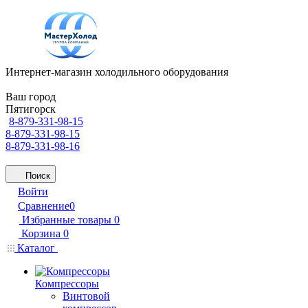
Интернет-магазин холодильного оборудования
Ваш город
Пятигорск
8-879-331-98-15
8-879-331-98-15
8-879-331-98-16
Поиск
Войти
Сравнение
0
Избранные товары
0
Корзина
0
Каталог
Компрессоры
Винтовой