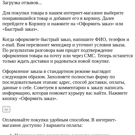
Загрузка отзывов...
Для покупки товара в нашем интернет-магазине выберите
понравившийся товар и добавьте его в корзину. Далее
перейдите в Корзину и нажмите на «Оформить заказ» или
«Быстрый заказ».
Когда оформляете быстрый заказ, напишите ФИО, телефон и
e-mail. Вам перезвонит менеджер и уточнит условия заказа.
По результатам разговора вам придет подтверждение
оформления товара на почту или через СМС. Теперь останется
только ждать доставки и радоваться новой покупке.
Оформление заказа в стандартном режиме выглядит
следующим образом. Заполняете полностью форму по
последовательным этапам: адрес, способ доставки, оплаты,
данные о себе. Советуем в комментарии к заказу написать
информацию, которая поможет курьеру вас найти. Нажмите
кнопку «Оформить заказ».
Оплачивайте покупки удобным способом. В интернет-
магазине доступно 3 варианта оплаты: