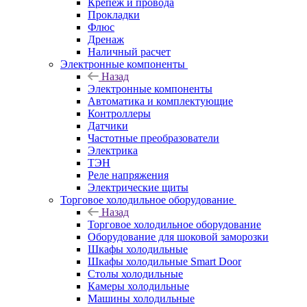
Крепёж и провода
Прокладки
Флюс
Дренаж
Наличный расчет
Электронные компоненты
Назад
Электронные компоненты
Автоматика и комплектующие
Контроллеры
Датчики
Частотные преобразователи
Электрика
ТЭН
Реле напряжения
Электрические щиты
Торговое холодильное оборудование
Назад
Торговое холодильное оборудование
Оборудование для шоковой заморозки
Шкафы холодильные
Шкафы холодильные Smart Door
Столы холодильные
Камеры холодильные
Машины холодильные