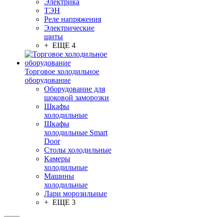
Электрика
ТЭН
Реле напряжения
Электрические
щиты
+ ЕЩЕ 4
Торговое холодильное
оборудование
Оборудование для
шоковой заморозки
Шкафы
холодильные
Шкафы
холодильные Smart
Door
Столы холодильные
Камеры
холодильные
Машины
холодильные
Лари морозильные
+ ЕЩЕ 3