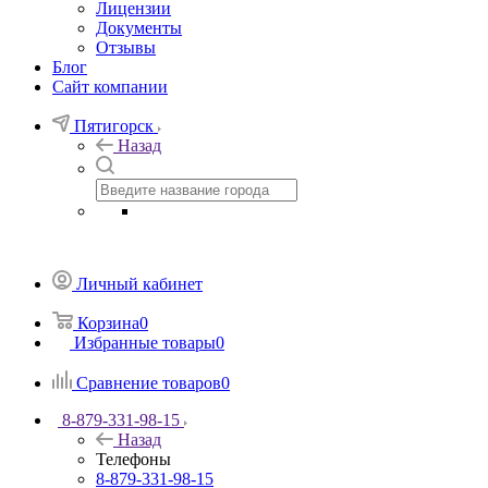
Лицензии
Документы
Отзывы
Блог
Сайт компании
Пятигорск
Назад
Личный кабинет
Корзина
0
Избранные товары
0
Сравнение товаров
0
8-879-331-98-15
Назад
Телефоны
8-879-331-98-15