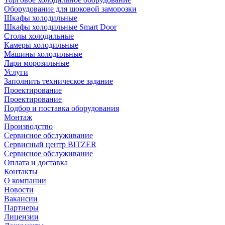
Оборудование для шоковой заморозки
Шкафы холодильные
Шкафы холодильные Smart Door
Столы холодильные
Камеры холодильные
Машины холодильные
Лари морозильные
Услуги
Заполнить техническое задание
Проектирование
Проектирование
Подбор и поставка оборудования
Монтаж
Производство
Сервисное обслуживание
Сервисный центр BITZER
Сервисное обслуживание
Оплата и доставка
Контакты
О компании
Новости
Вакансии
Партнеры
Лицензии